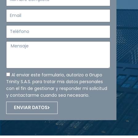
completo
Email
Teléfono
Mensaje
Al enviar este formulario, autorizo a Grupo
Trinity S.A.S. para tratar mis datos personales
con el fin de gestionar y responder mi solicitud
y contactarme cuando sea necesario.
ENVIAR DATOS