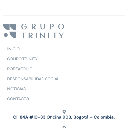
INICIO
GRUPO TRINITY
PORTAFOLIO
RESPONSABILIDAD SOCIAL
NOTICIAS
CONTACTO
Cl. 84A #10-33 Oficina 903, Bogotá – Colombia.