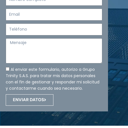
completo
Email
Teléfono
Mensaje
Al enviar este formulario, autorizo a Grupo
Trinity S.A.S. para tratar mis datos personales
con el fin de gestionar y responder mi solicitud
y contactarme cuando sea necesario.
ENVIAR DATOS