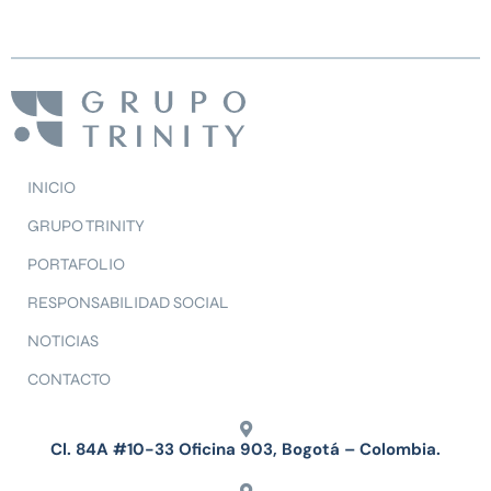
INICIO
GRUPO TRINITY
PORTAFOLIO
RESPONSABILIDAD SOCIAL
NOTICIAS
CONTACTO
Cl. 84A #10-33 Oficina 903, Bogotá – Colombia.