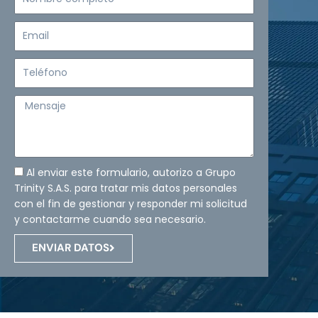
completo
Email
Teléfono
Mensaje
Al enviar este formulario, autorizo a Grupo
Trinity S.A.S. para tratar mis datos personales
con el fin de gestionar y responder mi solicitud
y contactarme cuando sea necesario.
ENVIAR DATOS