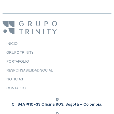
INICIO
GRUPO TRINITY
PORTAFOLIO
RESPONSABILIDAD SOCIAL
NOTICIAS
CONTACTO
Cl. 84A #10-33 Oficina 903, Bogotá – Colombia.