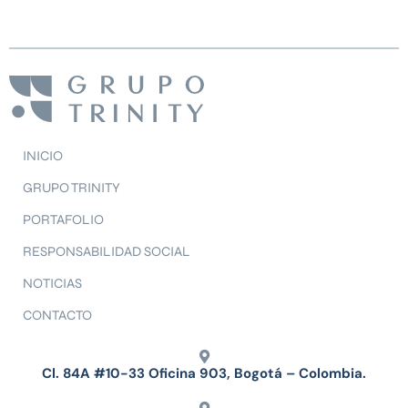
INICIO
GRUPO TRINITY
PORTAFOLIO
RESPONSABILIDAD SOCIAL
NOTICIAS
CONTACTO
Cl. 84A #10-33 Oficina 903, Bogotá – Colombia.