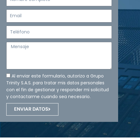
completo
Email
Teléfono
Mensaje
Al enviar este formulario, autorizo a Grupo
Trinity S.A.S. para tratar mis datos personales
con el fin de gestionar y responder mi solicitud
y contactarme cuando sea necesario.
ENVIAR DATOS