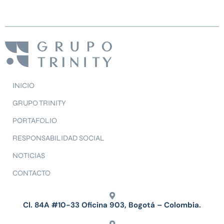
INICIO
GRUPO TRINITY
PORTAFOLIO
RESPONSABILIDAD SOCIAL
NOTICIAS
CONTACTO
Cl. 84A #10-33 Oficina 903, Bogotá – Colombia.