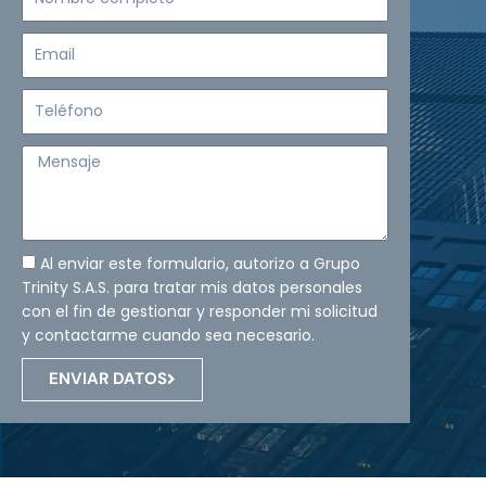
completo
Email
Teléfono
Mensaje
Al enviar este formulario, autorizo a Grupo
Trinity S.A.S. para tratar mis datos personales
con el fin de gestionar y responder mi solicitud
y contactarme cuando sea necesario.
ENVIAR DATOS