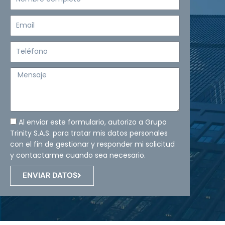
completo
Email
Teléfono
Mensaje
Al enviar este formulario, autorizo a Grupo
Trinity S.A.S. para tratar mis datos personales
con el fin de gestionar y responder mi solicitud
y contactarme cuando sea necesario.
ENVIAR DATOS