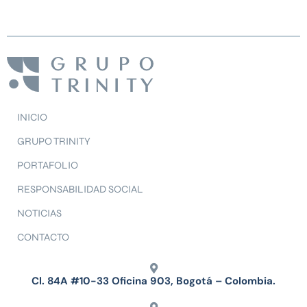
INICIO
GRUPO TRINITY
PORTAFOLIO
RESPONSABILIDAD SOCIAL
NOTICIAS
CONTACTO
Cl. 84A #10-33 Oficina 903, Bogotá – Colombia.