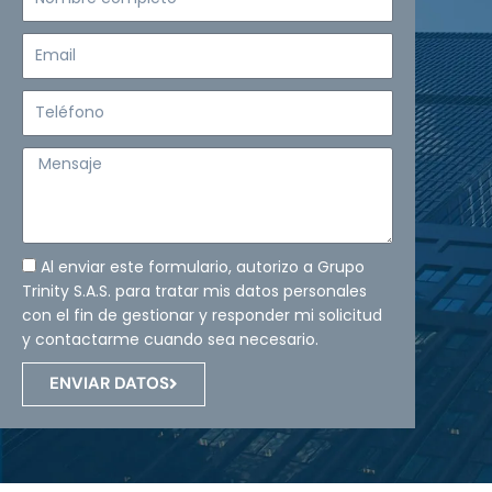
completo
Email
Teléfono
Mensaje
Al enviar este formulario, autorizo a Grupo
Trinity S.A.S. para tratar mis datos personales
con el fin de gestionar y responder mi solicitud
y contactarme cuando sea necesario.
ENVIAR DATOS