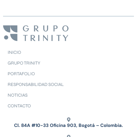
INICIO
GRUPO TRINITY
PORTAFOLIO
RESPONSABILIDAD SOCIAL
NOTICIAS
CONTACTO
Cl. 84A #10-33 Oficina 903, Bogotá – Colombia.