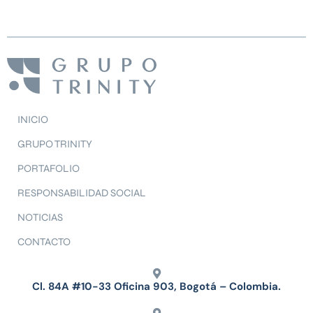
INICIO
GRUPO TRINITY
PORTAFOLIO
RESPONSABILIDAD SOCIAL
NOTICIAS
CONTACTO
Cl. 84A #10-33 Oficina 903, Bogotá – Colombia.