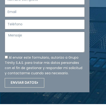
completo
Email
Teléfono
Mensaje
Al enviar este formulario, autorizo a Grupo
Trinity S.A.S. para tratar mis datos personales
con el fin de gestionar y responder mi solicitud
y contactarme cuando sea necesario.
ENVIAR DATOS