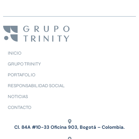
INICIO
GRUPO TRINITY
PORTAFOLIO
RESPONSABILIDAD SOCIAL
NOTICIAS
CONTACTO
Cl. 84A #10-33 Oficina 903, Bogotá – Colombia.