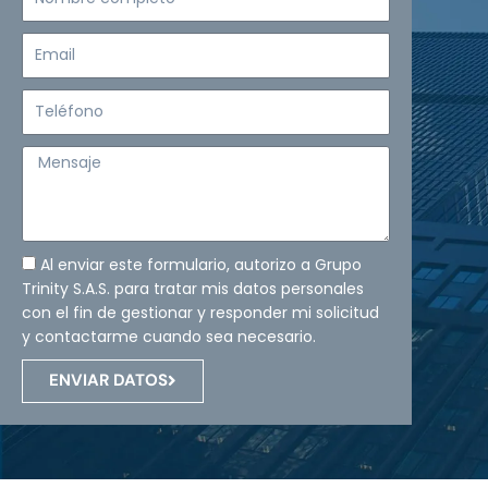
completo
Email
Teléfono
Mensaje
Al enviar este formulario, autorizo a Grupo
Trinity S.A.S. para tratar mis datos personales
con el fin de gestionar y responder mi solicitud
y contactarme cuando sea necesario.
ENVIAR DATOS