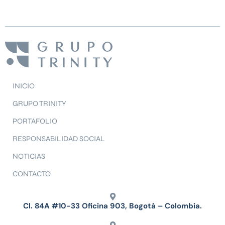
INICIO
GRUPO TRINITY
PORTAFOLIO
RESPONSABILIDAD SOCIAL
NOTICIAS
CONTACTO
Cl. 84A #10-33 Oficina 903, Bogotá – Colombia.