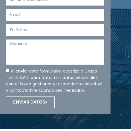
completo
Email
Teléfono
Mensaje
Al enviar este formulario, autorizo a Grupo
Trinity S.A.S. para tratar mis datos personales
con el fin de gestionar y responder mi solicitud
y contactarme cuando sea necesario.
ENVIAR DATOS