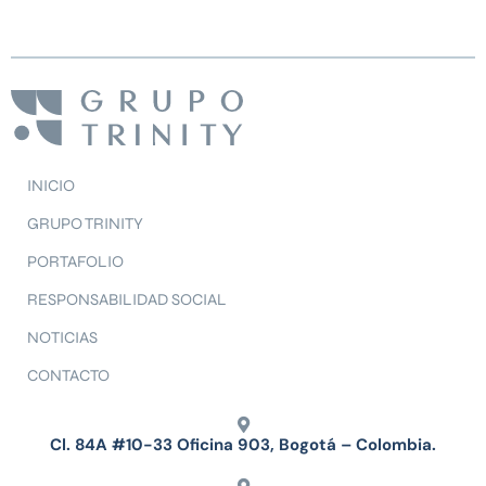
INICIO
GRUPO TRINITY
PORTAFOLIO
RESPONSABILIDAD SOCIAL
NOTICIAS
CONTACTO
Cl. 84A #10-33 Oficina 903, Bogotá – Colombia.