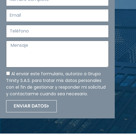
completo
Email
Teléfono
Mensaje
Al enviar este formulario, autorizo a Grupo
Trinity S.A.S. para tratar mis datos personales
con el fin de gestionar y responder mi solicitud
y contactarme cuando sea necesario.
ENVIAR DATOS