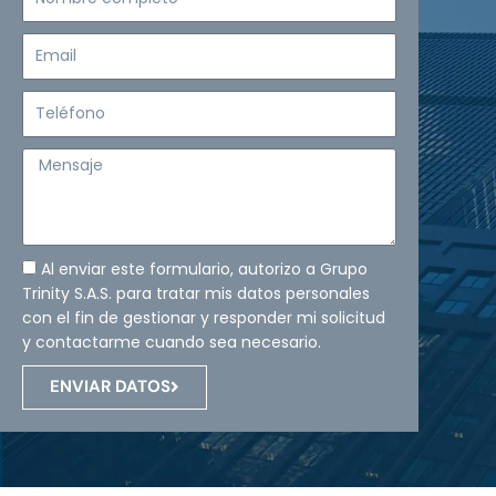
completo
Email
Teléfono
Mensaje
Al enviar este formulario, autorizo a Grupo
Trinity S.A.S. para tratar mis datos personales
con el fin de gestionar y responder mi solicitud
y contactarme cuando sea necesario.
ENVIAR DATOS