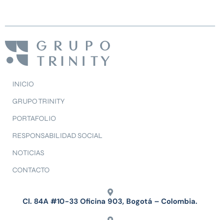
INICIO
GRUPO TRINITY
PORTAFOLIO
RESPONSABILIDAD SOCIAL
NOTICIAS
CONTACTO
Cl. 84A #10-33 Oficina 903, Bogotá – Colombia.