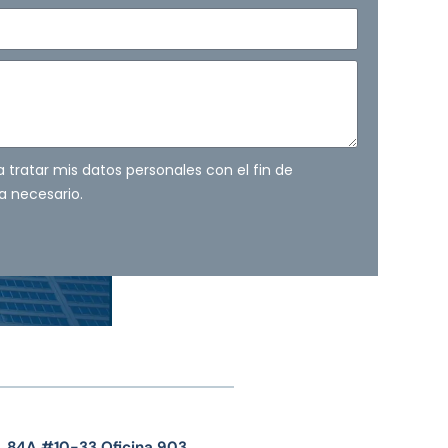
ra tratar mis datos personales con el fin de
a necesario.
. 84A #10-33 Oficina 903,