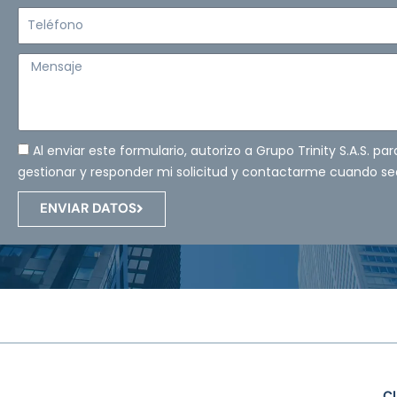
Teléfono
Mensaje
Al enviar este formulario, autorizo a Grupo Trinity S.A.S. pa
gestionar y responder mi solicitud y contactarme cuando se
ENVIAR DATOS
Cl