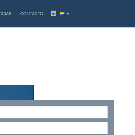
L
ICIAS
CONTACTO
i
n
k
e
d
i
n