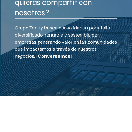
quieras compartir con
nosotros?
Grupo Trinity busca consolidar un portafolio
diversificado, rentable y sostenible de
empresas generando valor en las comunidades
que impactamos a través de nuestros
negocios.
¡Conversemos!