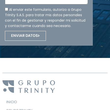
Al enviar este formulario, autorizo a Grupo
Trinity S.A.S. para tratar mis datos personales
con el fin de gestionar y responder mi solicitud
y contactarme cuando sea necesario.
ENVIAR DATOS
INICIO