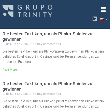
Ir
Men
al
contenido
L
i
n
k
Die besten Taktiken, um als Plinko-Spieler zu
Page
Page
Page
Page
e
gewinnen
d
10 de julio de 2026
No hay comentarios
i
n
Die besten Taktiken, um als Plinko-Spieler zu gewinnen Plinko ist ein
beliebtes Spiel, das oft in Casinos und bei Fernsehsendungen zu
finden ist. Es bietet
Read More »
Die besten Taktiken, um als Plinko-Spieler zu
gewinnen
10 de julio de 2026
No hay comentarios
Die besten Taktiken, um als Plinko-Spieler zu gewinnen Plinko ist ein
beliebtes Spiel, das oft in Casinos und bei Fernsehsendungen zu