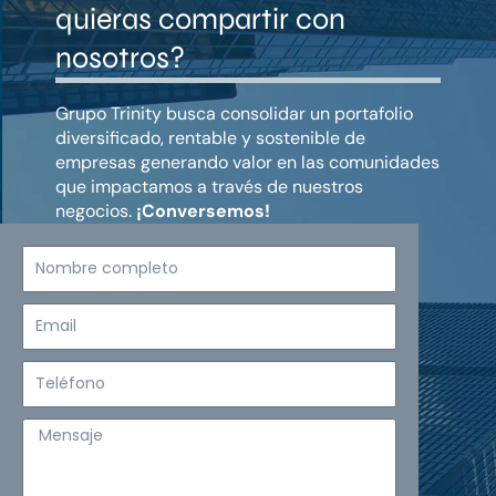
quieras compartir con
nosotros?
Grupo Trinity busca consolidar un portafolio
diversificado, rentable y sostenible de
empresas generando valor en las comunidades
que impactamos a través de nuestros
negocios.
¡Conversemos!
Nombre
completo
Email
Teléfono
Mensaje