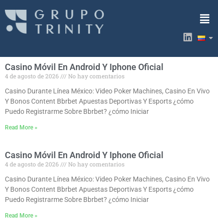
Ir
Men
al
contenido
L
i
n
k
Casino Móvil En Android Y Iphone Oficial
Page
Page
Page
Page
Page
e
4 de agosto de 2026
No hay comentarios
d
i
Casino Durante Línea México: Video Poker Machines, Casino En Vivo
n
Y Bonos Content Bbrbet Apuestas Deportivas Y Esports ¿cómo
Puedo Registrarme Sobre Bbrbet? ¿cómo Iniciar
Read More »
Casino Móvil En Android Y Iphone Oficial
4 de agosto de 2026
No hay comentarios
Casino Durante Línea México: Video Poker Machines, Casino En Vivo
Y Bonos Content Bbrbet Apuestas Deportivas Y Esports ¿cómo
Puedo Registrarme Sobre Bbrbet? ¿cómo Iniciar
Read More »