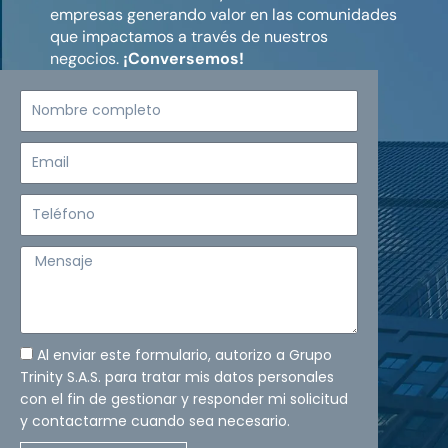
empresas generando valor en las comunidades
que impactamos a través de nuestros
negocios.
¡Conversemos!
Nombre
completo
Email
Teléfono
Mensaje
Al enviar este formulario, autorizo a Grupo
Trinity S.A.S. para tratar mis datos personales
con el fin de gestionar y responder mi solicitud
y contactarme cuando sea necesario.