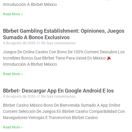
Introducción A Bbrbet México
Read More »
Bbrbet Gambling Establishment: Opiniones, Juegos
Sumado A Bonos Exclusivos
4 de agosto de 2026
No hay comentarios
Juegos De Online Casino Con Bono De 100% Content Descubre Los
Increíbles Bonos Que Bbrbet Tiene Para Usted En México
Introducción A Bbrbet México
Read More »
Bbrbet- Descargar App En Google Android E Ios
4 de agosto de 2026
No hay comentarios
Bbrbet Casino México Bono De Bienvenida Sumado A App Online
Content Selección De Juegos En Bbrbet Casino Compatibilidad Con
Navegadores Ventajas E Transtornos Bbrbet Casino
Read More »