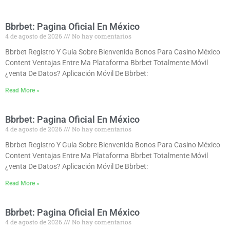
Bbrbet: Pagina Oficial En México
4 de agosto de 2026
No hay comentarios
Bbrbet Registro Y Guía Sobre Bienvenida Bonos Para Casino México
Content Ventajas Entre Ma Plataforma Bbrbet Totalmente Móvil
¿venta De Datos? Aplicación Móvil De Bbrbet:
Read More »
Bbrbet: Pagina Oficial En México
4 de agosto de 2026
No hay comentarios
Bbrbet Registro Y Guía Sobre Bienvenida Bonos Para Casino México
Content Ventajas Entre Ma Plataforma Bbrbet Totalmente Móvil
¿venta De Datos? Aplicación Móvil De Bbrbet:
Read More »
Bbrbet: Pagina Oficial En México
4 de agosto de 2026
No hay comentarios