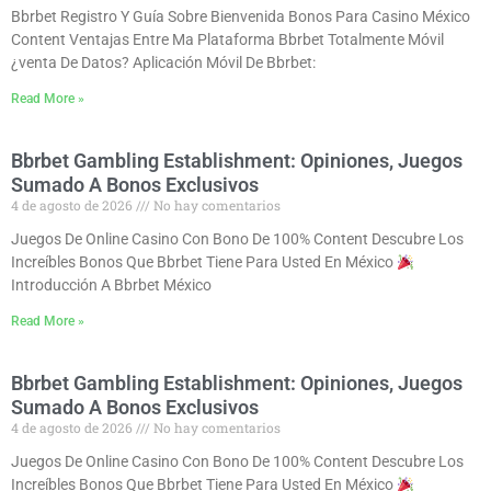
Bbrbet Registro Y Guía Sobre Bienvenida Bonos Para Casino México
Content Ventajas Entre Ma Plataforma Bbrbet Totalmente Móvil
¿venta De Datos? Aplicación Móvil De Bbrbet:
Read More »
Bbrbet Gambling Establishment: Opiniones, Juegos
Sumado A Bonos Exclusivos
4 de agosto de 2026
No hay comentarios
Juegos De Online Casino Con Bono De 100% Content Descubre Los
Increíbles Bonos Que Bbrbet Tiene Para Usted En México
Introducción A Bbrbet México
Read More »
Bbrbet Gambling Establishment: Opiniones, Juegos
Sumado A Bonos Exclusivos
4 de agosto de 2026
No hay comentarios
Juegos De Online Casino Con Bono De 100% Content Descubre Los
Increíbles Bonos Que Bbrbet Tiene Para Usted En México