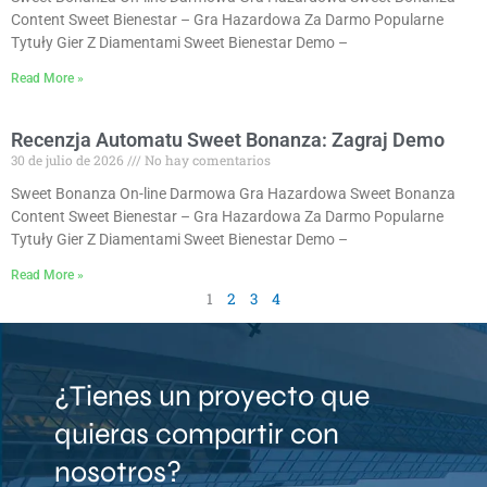
Content Sweet Bienestar – Gra Hazardowa Za Darmo Popularne
Tytuły Gier Z Diamentami Sweet Bienestar Demo –
Read More »
Recenzja Automatu Sweet Bonanza: Zagraj Demo
30 de julio de 2026
No hay comentarios
Sweet Bonanza On-line Darmowa Gra Hazardowa Sweet Bonanza
Content Sweet Bienestar – Gra Hazardowa Za Darmo Popularne
Tytuły Gier Z Diamentami Sweet Bienestar Demo –
Read More »
1
2
3
4
¿Tienes un proyecto que
quieras compartir con
nosotros?