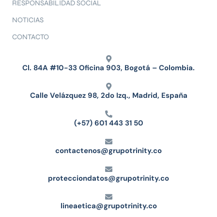
RESPONSABILIDAD SOCIAL
NOTICIAS
CONTACTO
Cl. 84A #10-33 Oficina 903, Bogotá – Colombia.
Calle Velázquez 98, 2do Izq., Madrid, España
(+57) 601 443 31 50
contactenos@grupotrinity.co
protecciondatos@grupotrinity.co
lineaetica@grupotrinity.co