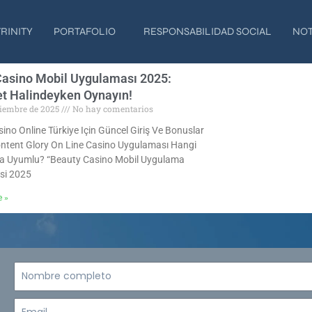
RINITY
PORTAFOLIO
RESPONSABILIDAD SOCIAL
NOT
Casino Mobil Uygulaması 2025:
t Halindeyken Oynayın!
tiembre de 2025
No hay comentarios
sino Online Türkiye Için Güncel Giriş Ve Bonuslar
ntent Glory On Line Casino Uygulaması Hangi
la Uyumlu? “Beauty Casino Mobil Uygulama
esi 2025
e »
Nombre
completo
Email