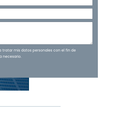
ra tratar mis datos personales con el fin de
a necesario.