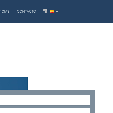
L
ICIAS
CONTACTO
i
n
k
e
d
i
n