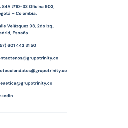
. 84A #10-33 Oficina 903,
ogotá – Colombia.
lle Velázquez 98, 2do Izq.,
adrid, España
57) 601 443 31 50
ontactenos@grupotrinity.co
rotecciondatos@grupotrinity.co
neaetica@grupotrinity.co
nkedin