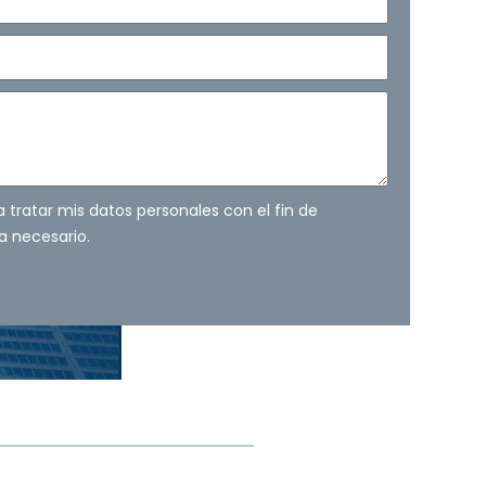
ra tratar mis datos personales con el fin de
a necesario.