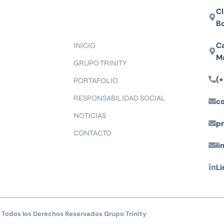
Cl
B
Ca
INICIO
M
GRUPO TRINITY
(+
PORTAFOLIO
RESPONSABILIDAD SOCIAL
c
NOTICIAS
p
CONTACTO
li
Li
 Todos los Derechos Reservados Grupo Trinity