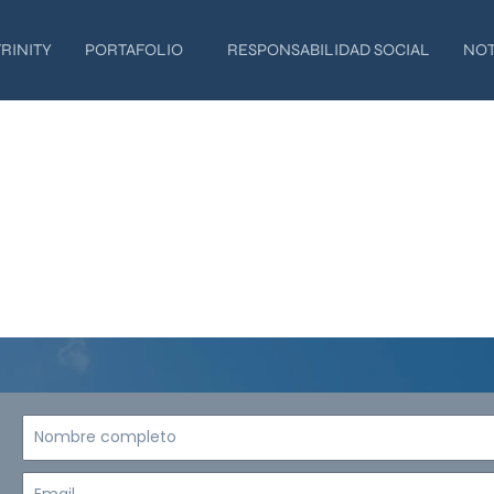
RINITY
PORTAFOLIO
RESPONSABILIDAD SOCIAL
NOT
Nombre
completo
Email