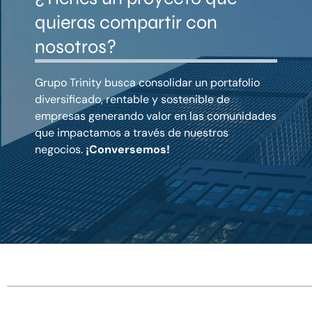
quieras compartir con
nosotros?
Grupo Trinity busca consolidar un portafolio
diversificado, rentable y sostenible de
empresas generando valor en las comunidades
que impactamos a través de nuestros
negocios.
¡Conversemos!