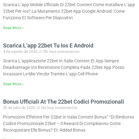
Scarica L’app Mobile Ufficiale Di 22bet Content Come Installare L’app
22bet Per Ios? La Mutamento 22bet App Google Android: Come
Funziona Et Software Per Dispositivi
Read More »
Scarica L’app 22bet Tu Ios E Android
4 de agosto de 2026
No hay comentarios
Scarica L’applicazione 22bet In Italia Content Et App Sempre
Disadvantage Voi Recensione Completa Pada 22bet App Posso
Incassare Le Mie Vincite Tramite L’app Cell Phone
Read More »
Bonus Ufficiali At The 22bet Codici Promozionali
30 de julio de 2026
No hay comentarios
Promozioni Effettive Per 22bet In Italia Content Bonus” “Di Rimborso
Codice Promozionale 22bet – Il Reward Di Compleanno Come
Riconquistare Elle Bonus? Et: Added Bonus