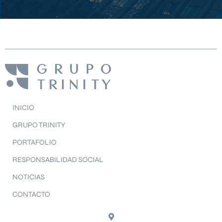
INICIO
GRUPO TRINITY
PORTAFOLIO
RESPONSABILIDAD SOCIAL
NOTICIAS
CONTACTO