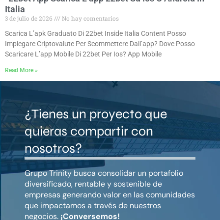
Italia
3 de julio de 2026
No hay comentarios
Scarica L’apk Graduato Di 22bet Inside Italia Content Posso
Impiegare Criptovalute Per Scommettere Dall’app? Dove Posso
Scaricare L’app Mobile Di 22bet Per Ios? App Mobile
Read More »
¿Tienes un proyecto que
quieras compartir con
nosotros?
Grupo Trinity busca consolidar un portafolio
diversificado, rentable y sostenible de
empresas generando valor en las comunidades
que impactamos a través de nuestros
negocios.
¡Conversemos!