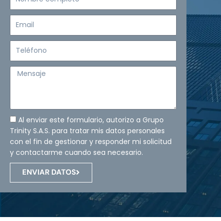
completo
Email
Teléfono
Mensaje
Al enviar este formulario, autorizo a Grupo
Trinity S.A.S. para tratar mis datos personales
con el fin de gestionar y responder mi solicitud
y contactarme cuando sea necesario.
ENVIAR DATOS