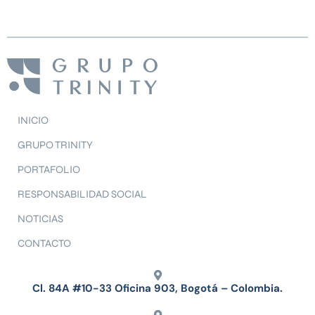
INICIO
GRUPO TRINITY
PORTAFOLIO
RESPONSABILIDAD SOCIAL
NOTICIAS
CONTACTO
Cl. 84A #10-33 Oficina 903, Bogotá – Colombia.