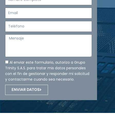
completo
Email
Teléfono
Mensaje
Al enviar este formulario, autorizo a Grupo
Trinity S.A.S. para tratar mis datos personales
con el fin de gestionar y responder mi solicitud
y contactarme cuando sea necesario.
ENVIAR DATOS