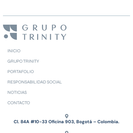
INICIO
GRUPO TRINITY
PORTAFOLIO
RESPONSABILIDAD SOCIAL
NOTICIAS
CONTACTO
Cl. 84A #10-33 Oficina 903, Bogotá – Colombia.