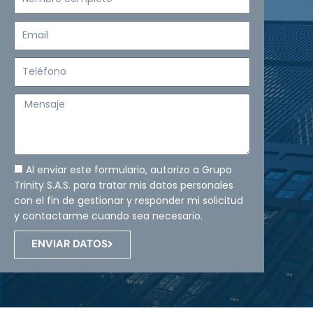
completo
Email
Teléfono
Mensaje
Al enviar este formulario, autorizo a Grupo
Trinity S.A.S. para tratar mis datos personales
con el fin de gestionar y responder mi solicitud
y contactarme cuando sea necesario.
ENVIAR DATOS