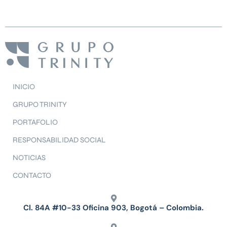
INICIO
GRUPO TRINITY
PORTAFOLIO
RESPONSABILIDAD SOCIAL
NOTICIAS
CONTACTO
Cl. 84A #10-33 Oficina 903, Bogotá – Colombia.