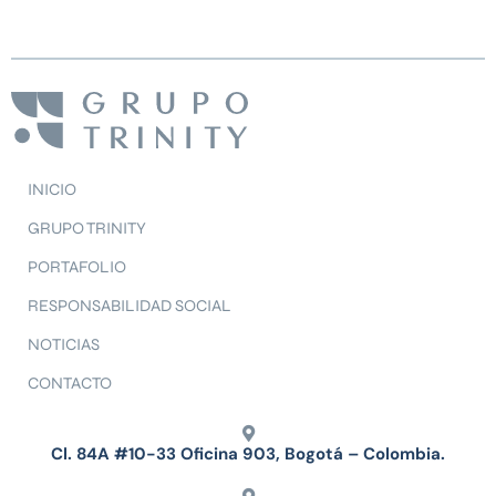
INICIO
GRUPO TRINITY
PORTAFOLIO
RESPONSABILIDAD SOCIAL
NOTICIAS
CONTACTO
Cl. 84A #10-33 Oficina 903, Bogotá – Colombia.