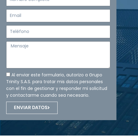
completo
Email
Teléfono
Mensaje
Al enviar este formulario, autorizo a Grupo
Trinity S.A.S. para tratar mis datos personales
con el fin de gestionar y responder mi solicitud
y contactarme cuando sea necesario.
ENVIAR DATOS