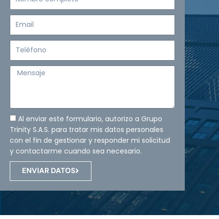
completo
Email
Teléfono
Mensaje
Al enviar este formulario, autorizo a Grupo
Trinity S.A.S. para tratar mis datos personales
con el fin de gestionar y responder mi solicitud
y contactarme cuando sea necesario.
ENVIAR DATOS