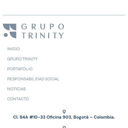
INICIO
GRUPO TRINITY
PORTAFOLIO
RESPONSABILIDAD SOCIAL
NOTICIAS
CONTACTO
Cl. 84A #10-33 Oficina 903, Bogotá – Colombia.