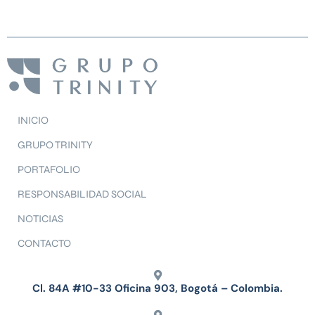
INICIO
GRUPO TRINITY
PORTAFOLIO
RESPONSABILIDAD SOCIAL
NOTICIAS
CONTACTO
Cl. 84A #10-33 Oficina 903, Bogotá – Colombia.