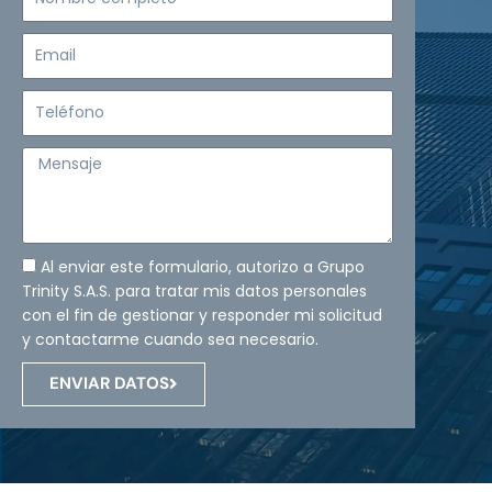
completo
Email
Teléfono
Mensaje
Al enviar este formulario, autorizo a Grupo
Trinity S.A.S. para tratar mis datos personales
con el fin de gestionar y responder mi solicitud
y contactarme cuando sea necesario.
ENVIAR DATOS