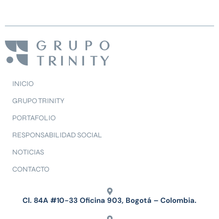
INICIO
GRUPO TRINITY
PORTAFOLIO
RESPONSABILIDAD SOCIAL
NOTICIAS
CONTACTO
Cl. 84A #10-33 Oficina 903, Bogotá – Colombia.