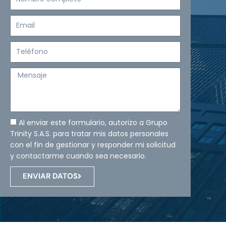
completo
Email
Teléfono
Mensaje
Al enviar este formulario, autorizo a Grupo
Trinity S.A.S. para tratar mis datos personales
con el fin de gestionar y responder mi solicitud
y contactarme cuando sea necesario.
ENVIAR DATOS