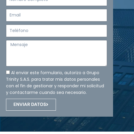
completo
Email
Teléfono
Mensaje
Al enviar este formulario, autorizo a Grupo
Trinity S.A.S. para tratar mis datos personales
con el fin de gestionar y responder mi solicitud
y contactarme cuando sea necesario.
ENVIAR DATOS