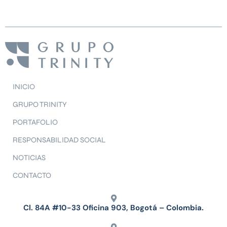
INICIO
GRUPO TRINITY
PORTAFOLIO
RESPONSABILIDAD SOCIAL
NOTICIAS
CONTACTO
Cl. 84A #10-33 Oficina 903, Bogotá – Colombia.