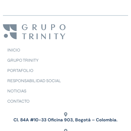
INICIO
GRUPO TRINITY
PORTAFOLIO
RESPONSABILIDAD SOCIAL
NOTICIAS
CONTACTO
Cl. 84A #10-33 Oficina 903, Bogotá – Colombia.