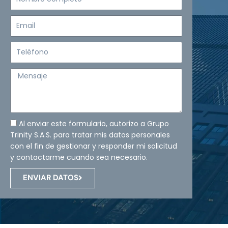
completo
Email
Teléfono
Mensaje
Al enviar este formulario, autorizo a Grupo
Trinity S.A.S. para tratar mis datos personales
con el fin de gestionar y responder mi solicitud
y contactarme cuando sea necesario.
ENVIAR DATOS