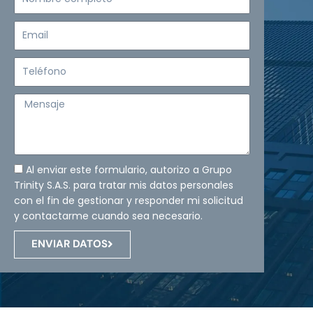
completo
Email
Teléfono
Mensaje
Al enviar este formulario, autorizo a Grupo
Trinity S.A.S. para tratar mis datos personales
con el fin de gestionar y responder mi solicitud
y contactarme cuando sea necesario.
ENVIAR DATOS