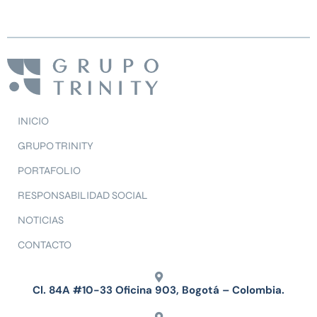
INICIO
GRUPO TRINITY
PORTAFOLIO
RESPONSABILIDAD SOCIAL
NOTICIAS
CONTACTO
Cl. 84A #10-33 Oficina 903, Bogotá – Colombia.