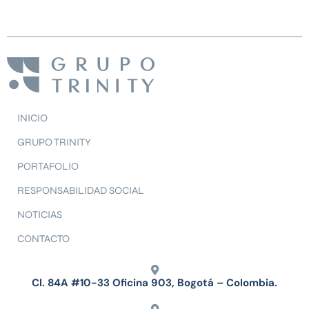
INICIO
GRUPO TRINITY
PORTAFOLIO
RESPONSABILIDAD SOCIAL
NOTICIAS
CONTACTO
Cl. 84A #10-33 Oficina 903, Bogotá – Colombia.