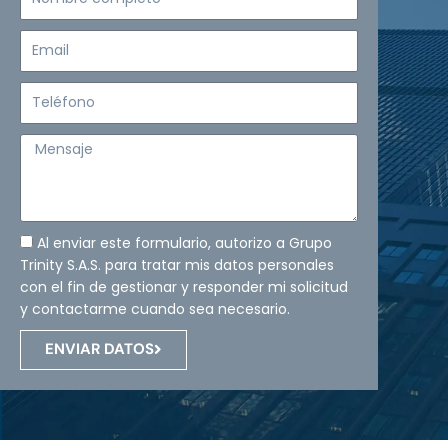
completo
Email
Teléfono
Mensaje
Al enviar este formulario, autorizo a Grupo
Trinity S.A.S. para tratar mis datos personales
con el fin de gestionar y responder mi solicitud
y contactarme cuando sea necesario.
ENVIAR DATOS