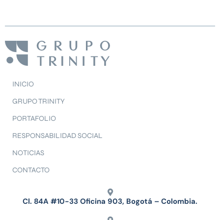
INICIO
GRUPO TRINITY
PORTAFOLIO
RESPONSABILIDAD SOCIAL
NOTICIAS
CONTACTO
Cl. 84A #10-33 Oficina 903, Bogotá – Colombia.