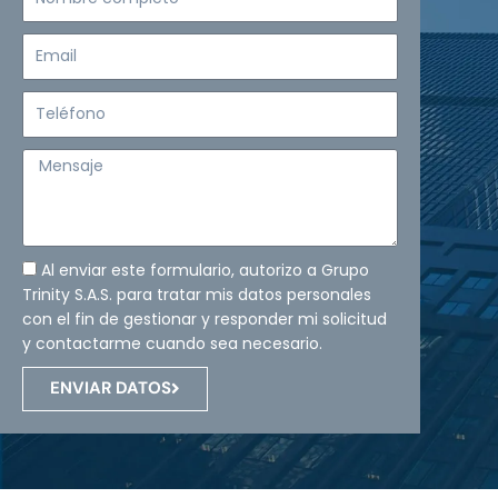
completo
Email
Teléfono
Mensaje
Al enviar este formulario, autorizo a Grupo
Trinity S.A.S. para tratar mis datos personales
con el fin de gestionar y responder mi solicitud
y contactarme cuando sea necesario.
ENVIAR DATOS