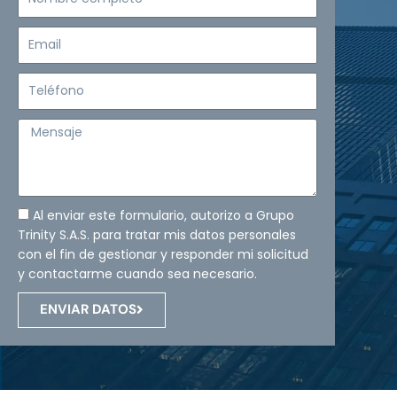
completo
Email
Teléfono
Mensaje
Al enviar este formulario, autorizo a Grupo
Trinity S.A.S. para tratar mis datos personales
con el fin de gestionar y responder mi solicitud
y contactarme cuando sea necesario.
ENVIAR DATOS