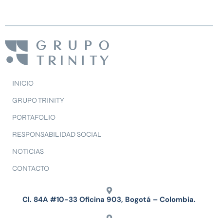
INICIO
GRUPO TRINITY
PORTAFOLIO
RESPONSABILIDAD SOCIAL
NOTICIAS
CONTACTO
Cl. 84A #10-33 Oficina 903, Bogotá – Colombia.