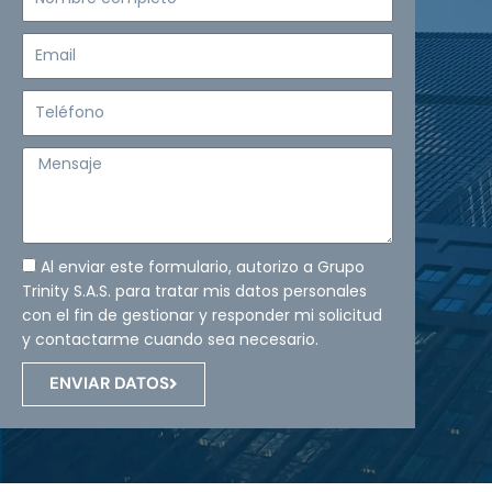
completo
Email
Teléfono
Mensaje
Al enviar este formulario, autorizo a Grupo
Trinity S.A.S. para tratar mis datos personales
con el fin de gestionar y responder mi solicitud
y contactarme cuando sea necesario.
ENVIAR DATOS