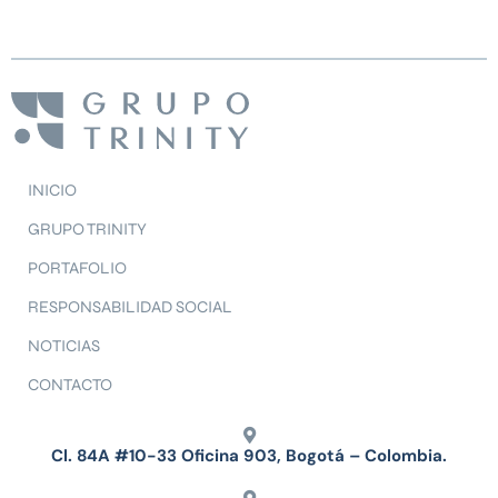
INICIO
GRUPO TRINITY
PORTAFOLIO
RESPONSABILIDAD SOCIAL
NOTICIAS
CONTACTO
Cl. 84A #10-33 Oficina 903, Bogotá – Colombia.