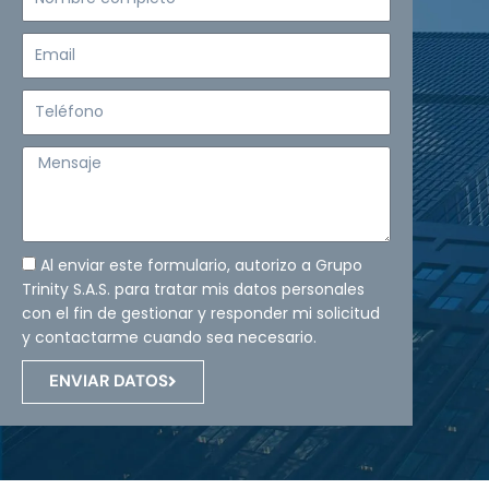
completo
Email
Teléfono
Mensaje
Al enviar este formulario, autorizo a Grupo
Trinity S.A.S. para tratar mis datos personales
con el fin de gestionar y responder mi solicitud
y contactarme cuando sea necesario.
ENVIAR DATOS