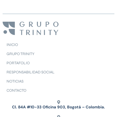
INICIO
GRUPO TRINITY
PORTAFOLIO
RESPONSABILIDAD SOCIAL
NOTICIAS
CONTACTO
Cl. 84A #10-33 Oficina 903, Bogotá – Colombia.