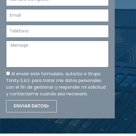
completo
Email
Teléfono
Mensaje
Al enviar este formulario, autorizo a Grupo
Trinity S.A.S. para tratar mis datos personales
con el fin de gestionar y responder mi solicitud
y contactarme cuando sea necesario.
ENVIAR DATOS