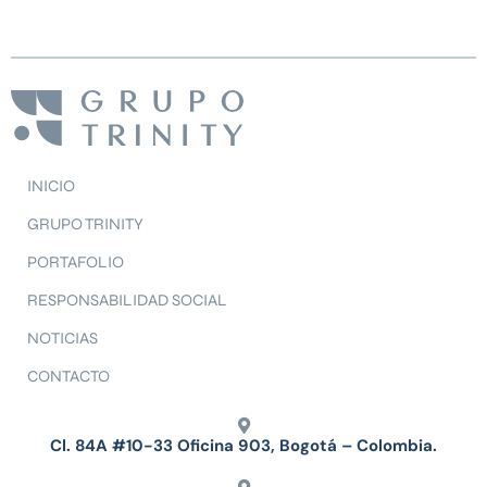
INICIO
GRUPO TRINITY
PORTAFOLIO
RESPONSABILIDAD SOCIAL
NOTICIAS
CONTACTO
Cl. 84A #10-33 Oficina 903, Bogotá – Colombia.