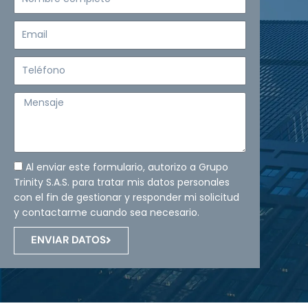
completo
Email
Teléfono
Mensaje
Al enviar este formulario, autorizo a Grupo
Trinity S.A.S. para tratar mis datos personales
con el fin de gestionar y responder mi solicitud
y contactarme cuando sea necesario.
ENVIAR DATOS