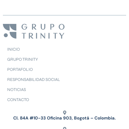
INICIO
GRUPO TRINITY
PORTAFOLIO
RESPONSABILIDAD SOCIAL
NOTICIAS
CONTACTO
Cl. 84A #10-33 Oficina 903, Bogotá – Colombia.