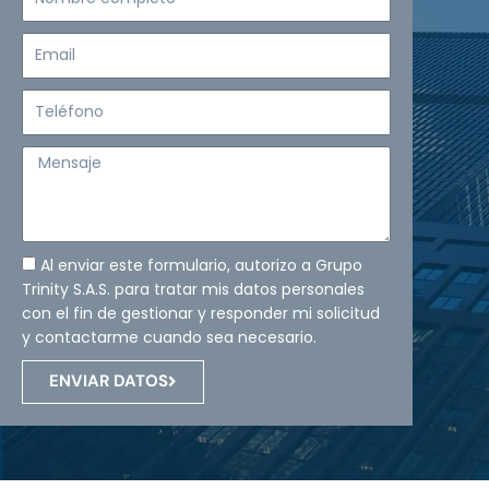
completo
Email
Teléfono
Mensaje
Al enviar este formulario, autorizo a Grupo
Trinity S.A.S. para tratar mis datos personales
con el fin de gestionar y responder mi solicitud
y contactarme cuando sea necesario.
ENVIAR DATOS