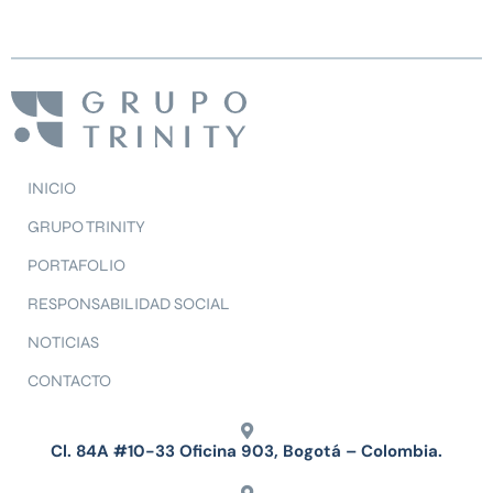
INICIO
GRUPO TRINITY
PORTAFOLIO
RESPONSABILIDAD SOCIAL
NOTICIAS
CONTACTO
Cl. 84A #10-33 Oficina 903, Bogotá – Colombia.