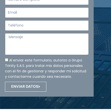
completo
Email
Teléfono
Mensaje
Al enviar este formulario, autorizo a Grupo
Trinity S.A.S. para tratar mis datos personales
con el fin de gestionar y responder mi solicitud
y contactarme cuando sea necesario.
ENVIAR DATOS