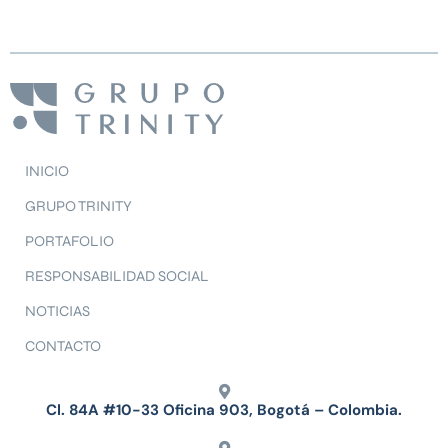
INICIO
GRUPO TRINITY
PORTAFOLIO
RESPONSABILIDAD SOCIAL
NOTICIAS
CONTACTO
Cl. 84A #10-33 Oficina 903, Bogotá – Colombia.