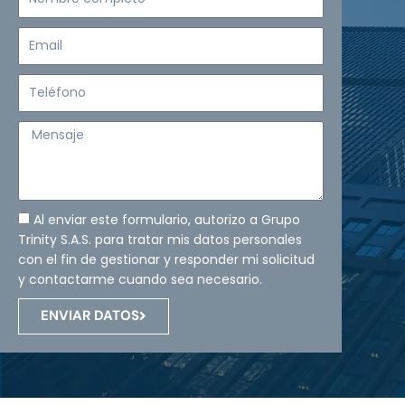
completo
Email
Teléfono
Mensaje
Al enviar este formulario, autorizo a Grupo
Trinity S.A.S. para tratar mis datos personales
con el fin de gestionar y responder mi solicitud
y contactarme cuando sea necesario.
ENVIAR DATOS