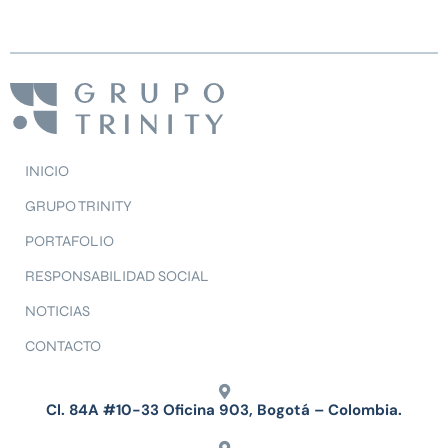
INICIO
GRUPO TRINITY
PORTAFOLIO
RESPONSABILIDAD SOCIAL
NOTICIAS
CONTACTO
Cl. 84A #10-33 Oficina 903, Bogotá – Colombia.