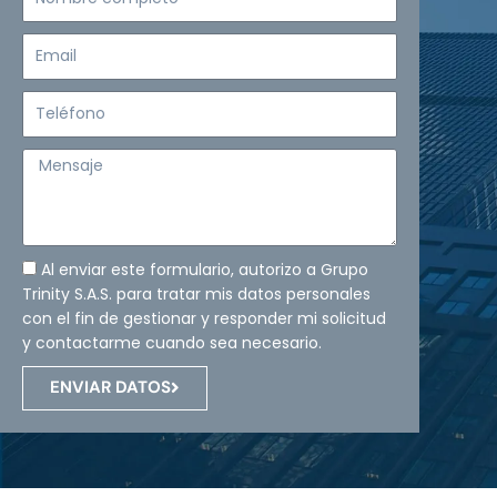
completo
Email
Teléfono
Mensaje
Al enviar este formulario, autorizo a Grupo
Trinity S.A.S. para tratar mis datos personales
con el fin de gestionar y responder mi solicitud
y contactarme cuando sea necesario.
ENVIAR DATOS