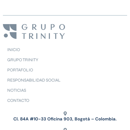
INICIO
GRUPO TRINITY
PORTAFOLIO
RESPONSABILIDAD SOCIAL
NOTICIAS
CONTACTO
Cl. 84A #10-33 Oficina 903, Bogotá – Colombia.