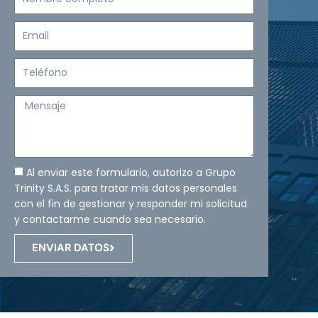
completo
Email
Teléfono
Mensaje
Al enviar este formulario, autorizo a Grupo
Trinity S.A.S. para tratar mis datos personales
con el fin de gestionar y responder mi solicitud
y contactarme cuando sea necesario.
ENVIAR DATOS