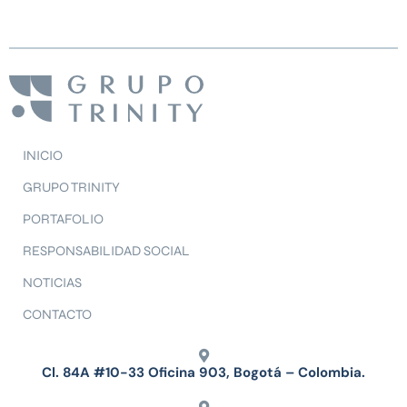
INICIO
GRUPO TRINITY
PORTAFOLIO
RESPONSABILIDAD SOCIAL
NOTICIAS
CONTACTO
Cl. 84A #10-33 Oficina 903, Bogotá – Colombia.