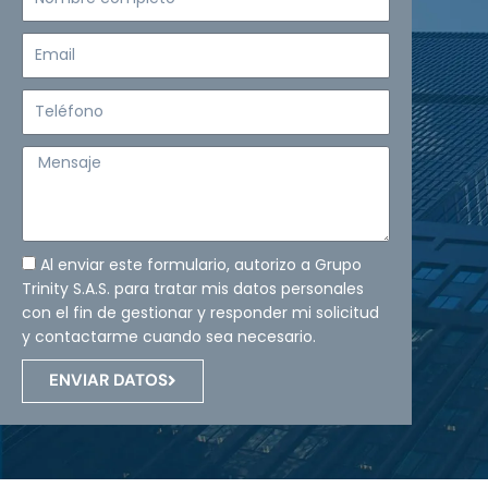
completo
Email
Teléfono
Mensaje
Al enviar este formulario, autorizo a Grupo
Trinity S.A.S. para tratar mis datos personales
con el fin de gestionar y responder mi solicitud
y contactarme cuando sea necesario.
ENVIAR DATOS