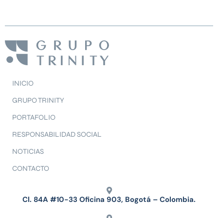
INICIO
GRUPO TRINITY
PORTAFOLIO
RESPONSABILIDAD SOCIAL
NOTICIAS
CONTACTO
Cl. 84A #10-33 Oficina 903, Bogotá – Colombia.