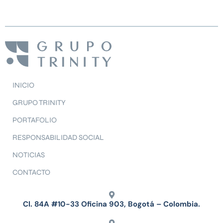
INICIO
GRUPO TRINITY
PORTAFOLIO
RESPONSABILIDAD SOCIAL
NOTICIAS
CONTACTO
Cl. 84A #10-33 Oficina 903, Bogotá – Colombia.