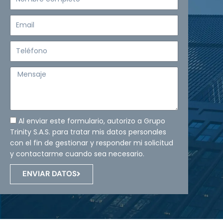
completo
Email
Teléfono
Mensaje
Al enviar este formulario, autorizo a Grupo
Trinity S.A.S. para tratar mis datos personales
con el fin de gestionar y responder mi solicitud
y contactarme cuando sea necesario.
ENVIAR DATOS