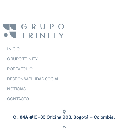
INICIO
GRUPO TRINITY
PORTAFOLIO
RESPONSABILIDAD SOCIAL
NOTICIAS
CONTACTO
Cl. 84A #10-33 Oficina 903, Bogotá – Colombia.