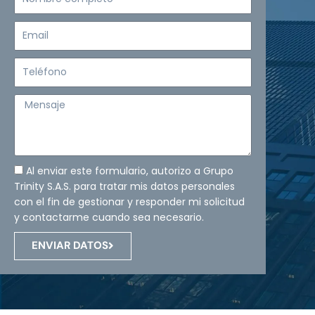
completo
Email
Teléfono
Mensaje
Al enviar este formulario, autorizo a Grupo
Trinity S.A.S. para tratar mis datos personales
con el fin de gestionar y responder mi solicitud
y contactarme cuando sea necesario.
ENVIAR DATOS