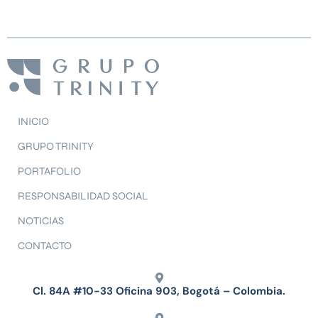
INICIO
GRUPO TRINITY
PORTAFOLIO
RESPONSABILIDAD SOCIAL
NOTICIAS
CONTACTO
Cl. 84A #10-33 Oficina 903, Bogotá – Colombia.