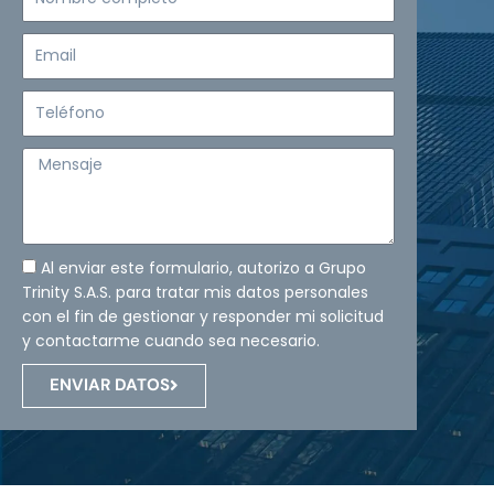
completo
Email
Teléfono
Mensaje
Al enviar este formulario, autorizo a Grupo
Trinity S.A.S. para tratar mis datos personales
con el fin de gestionar y responder mi solicitud
y contactarme cuando sea necesario.
ENVIAR DATOS