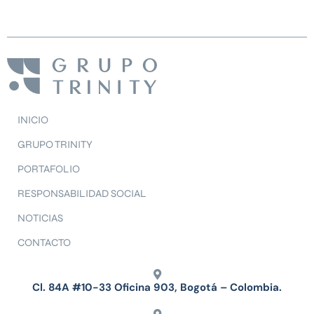
INICIO
GRUPO TRINITY
PORTAFOLIO
RESPONSABILIDAD SOCIAL
NOTICIAS
CONTACTO
Cl. 84A #10-33 Oficina 903, Bogotá – Colombia.