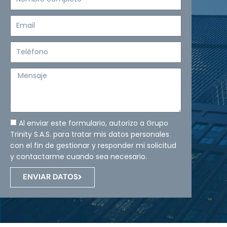
completo
Email
Teléfono
Mensaje
Al enviar este formulario, autorizo a Grupo
Trinity S.A.S. para tratar mis datos personales
con el fin de gestionar y responder mi solicitud
y contactarme cuando sea necesario.
ENVIAR DATOS