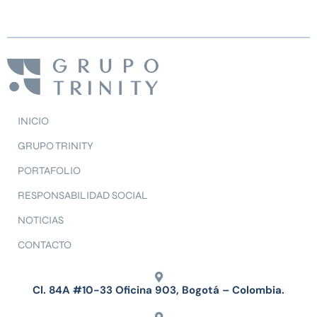
INICIO
GRUPO TRINITY
PORTAFOLIO
RESPONSABILIDAD SOCIAL
NOTICIAS
CONTACTO
Cl. 84A #10-33 Oficina 903, Bogotá – Colombia.