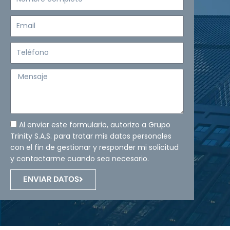
completo
Email
Teléfono
Mensaje
Al enviar este formulario, autorizo a Grupo
Trinity S.A.S. para tratar mis datos personales
con el fin de gestionar y responder mi solicitud
y contactarme cuando sea necesario.
ENVIAR DATOS